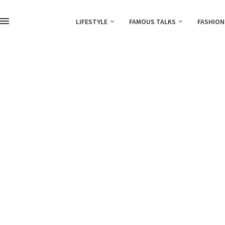
LIFESTYLE
FAMOUS TALKS
FASHION