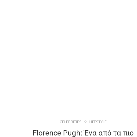
CELEBRITIES
LIFESTYLE
Florence Pugh: Ένα από τα πιο