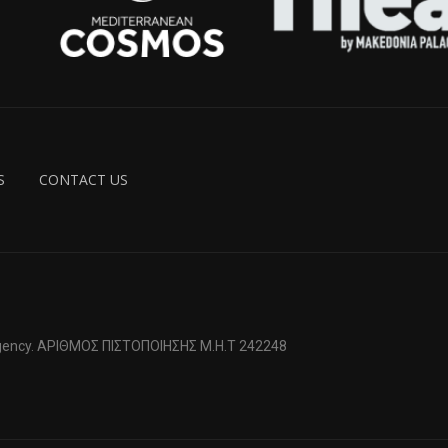
S
CONTACT US
 Agency. ΑΡΙΘΜΟΣ ΠΙΣΤΟΠΟΙΗΣΗΣ Μ.Η.Τ 242248