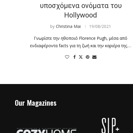
υποσχόμενα ονόματα του
Hollywood
by
Christina Mai
19/08/2021
Γνωρίστε την ηθοποιό Florence Pugh, μέσα από
ενδιαφέροντα facts για τη ζωή και την καριέρα της.…
Our Magazines