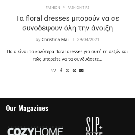
FASHION
FASHION TIPS
Τα floral dresses μπορούν να σε
συνοδέψουν όλη την άνοιξη
by
Christina Mai
29/04/2021
Ποια είναι τα καλύτερα floral dresses για αυτή τη σεζόν και
πώς μπορείτε να τα συνδυάσετε…
Our Magazines