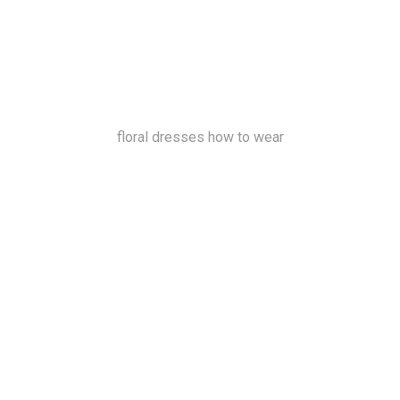
floral dresses how to wear