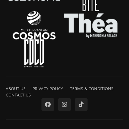
ABOUT US
PRIVACY POLICY
TERMS & CONDITIONS
CONTACT US