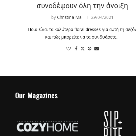
συνοδέψουν όλη την άνοιξη
by
Christina Mai
29/04/2021
Ποια είναι τα καλύτερα floral dresses για αυτή τη σεζό
και πώς μπορείτε να τα συνδυάσετε…
Our Magazines