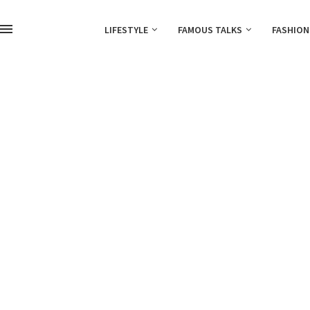
LIFESTYLE
FAMOUS TALKS
FASHION