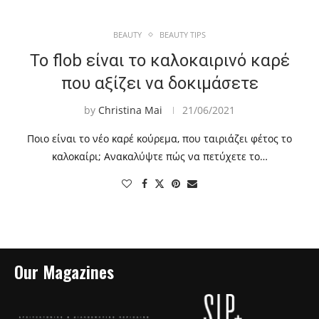
BEAUTY
BEAUTY TIPS
Το flob είναι το καλοκαιρινό καρέ
που αξίζει να δοκιμάσετε
by
Christina Mai
21/06/2021
Ποιο είναι το νέο καρέ κούρεμα, που ταιριάζει φέτος το
καλοκαίρι; Ανακαλύψτε πώς να πετύχετε το…
Our Magazines