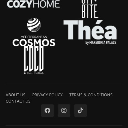
ABOUT US
PRIVACY POLICY
TERMS & CONDITIONS
CONTACT US