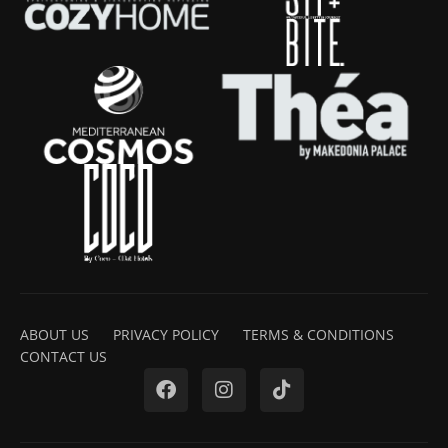
ABOUT US
PRIVACY POLICY
TERMS & CONDITIONS
CONTACT US