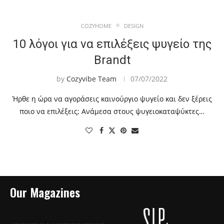
COZYHOME
DESIGN
10 λόγοι για να επιλέξεις ψυγείο της
Brandt
by
Cozyvibe Team
07/07/2022
Ήρθε η ώρα να αγοράσεις καινούργιο ψυγείο και δεν ξέρεις
ποιο να επιλέξεις; Ανάμεσα στους ψυγειοκαταψύκτες…
Our Magazines