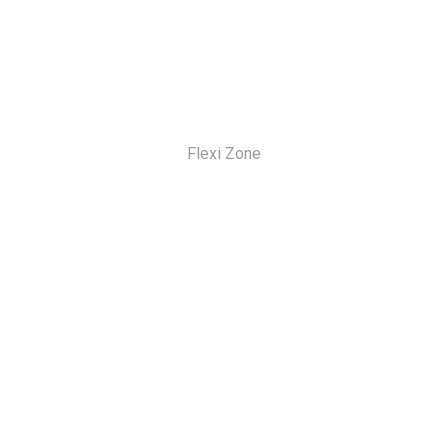
Flexi Zone