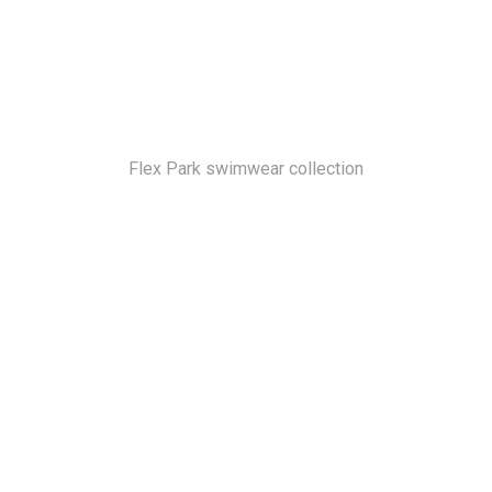
Flex Park swimwear collection