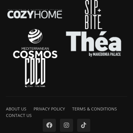
ABOUT US
PRIVACY POLICY
TERMS & CONDITIONS
CONTACT US