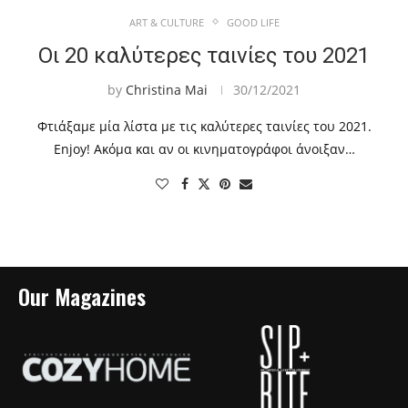
ART & CULTURE
GOOD LIFE
Οι 20 καλύτερες ταινίες του 2021
by
Christina Mai
30/12/2021
Φτιάξαμε μία λίστα με τις καλύτερες ταινίες του 2021.
Enjoy! Ακόμα και αν οι κινηματογράφοι άνοιξαν…
Our Magazines