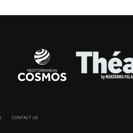
S
CONTACT US