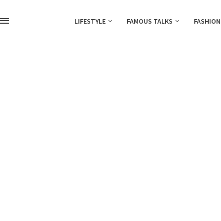
LIFESTYLE
FAMOUS TALKS
FASHION