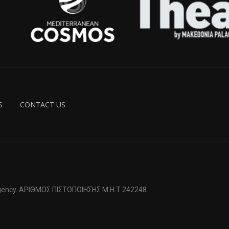
S
CONTACT US
 Agency. ΑΡΙΘΜΟΣ ΠΙΣΤΟΠΟΙΗΣΗΣ Μ.Η.Τ 242248