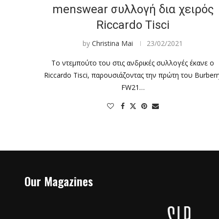
menswear συλλογή δια χειρός
Riccardo Tisci
by
Christina Mai
23/02/2021
Το ντεμπούτο του στις ανδρικές συλλογές έκανε ο
Riccardo Tisci, παρουσιάζοντας την πρώτη του Burberr
FW21…
Our Magazines