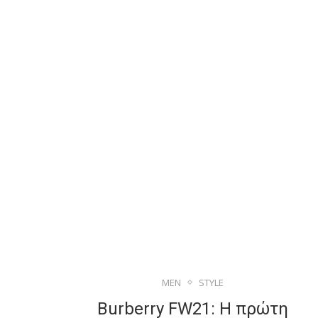
MEN
STYLE
Burberry FW21: Η πρώτη