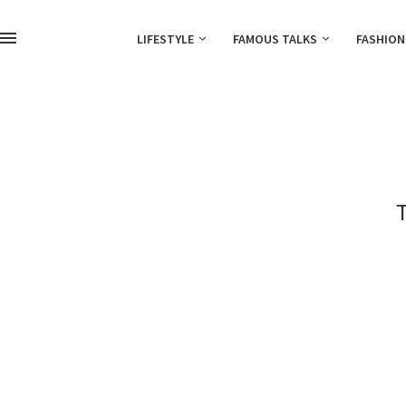
LIFESTYLE
FAMOUS TALKS
FASHION