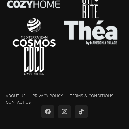
ABOUT US
PRIVACY POLICY
TERMS & CONDITIONS
CONTACT US