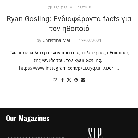
CELEBRITIES
LIFESTYLE
Ryan Gosling: Ενδιαφέροντα facts για
τον ηθοποιό
by
Christina Mai
19/02/2021
Γνωρίστε καλύτερα έναν από τους καλύτερους ηθοποιούς
της γενιάς του, τον Ryan Gosling.
https://www.instagram.com/p/CLUyqXuHXDe/ …
Our Magazines