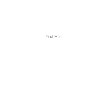
First Men