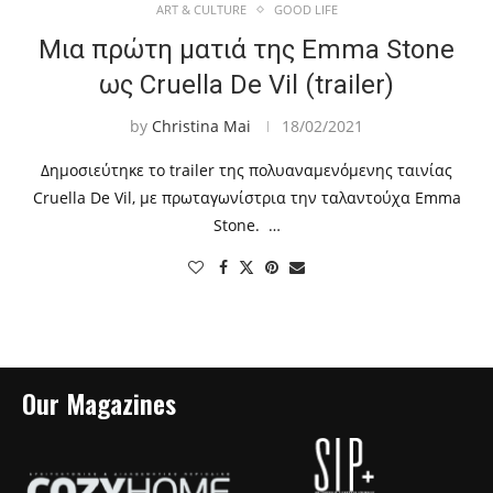
ART & CULTURE
GOOD LIFE
Μια πρώτη ματιά της Emma Stone
ως Cruella De Vil (trailer)
by
Christina Mai
18/02/2021
Δημοσιεύτηκε το trailer της πολυαναμενόμενης ταινίας
Cruella De Vil, με πρωταγωνίστρια την ταλαντούχα Emma
Stone. …
Our Magazines