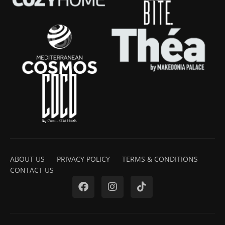
ABOUT US
PRIVACY POLICY
TERMS & CONDITIONS
CONTACT US