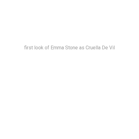
first look of Emma Stone as Cruella De Vil