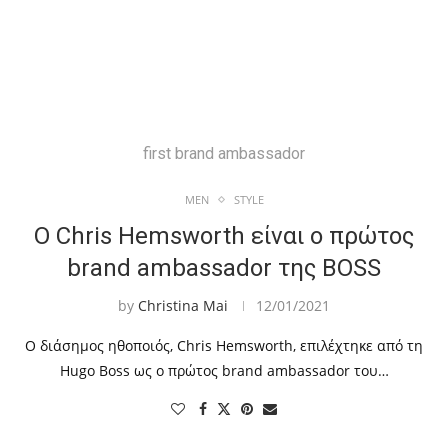
first brand ambassador
MEN
STYLE
Ο Chris Hemsworth είναι ο πρώτος
brand ambassador της BOSS
by
Christina Mai
12/01/2021
Ο διάσημος ηθοποιός, Chris Hemsworth, επιλέχτηκε από τη
Hugo Boss ως ο πρώτος brand ambassador του…