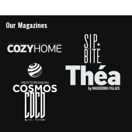
Our Magazines