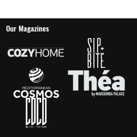
Our Magazines