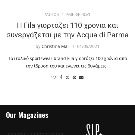
FASHION
FASHION NEWS
Η Fila γιορτάζει 110 χρόνια και
συνεργάζεται με την Acqua di Parma
by
Christina Mai
01/05/2021
Το ιταλικό sportswear brand Fila γιορτάζει 100 χρόνια από
την ίδρυση του και ενώνει τις δυνάμεις…
Our Magazines