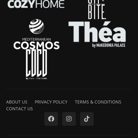
ABOUT US
PRIVACY POLICY
TERMS & CONDITIONS
CONTACT US