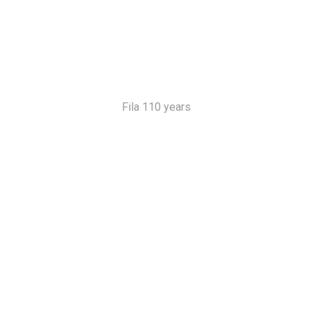
Fila 110 years