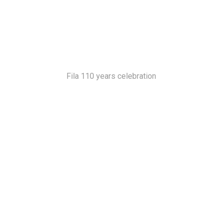
Fila 110 years celebration