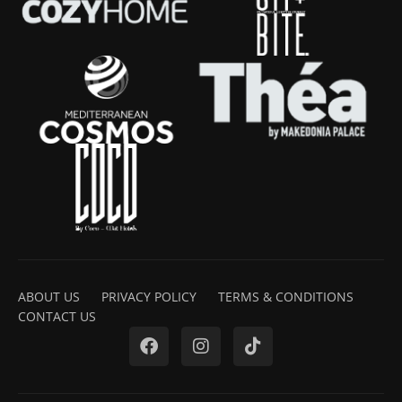
ABOUT US
PRIVACY POLICY
TERMS & CONDITIONS
CONTACT US