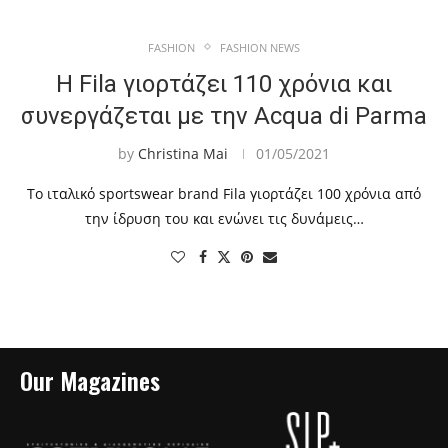
FASHION
FASHION NEWS
Η Fila γιορτάζει 110 χρόνια και
συνεργάζεται με την Acqua di Parma
by
Christina Mai
01/05/2021
Το ιταλικό sportswear brand Fila γιορτάζει 100 χρόνια από
την ίδρυση του και ενώνει τις δυνάμεις…
Our Magazines