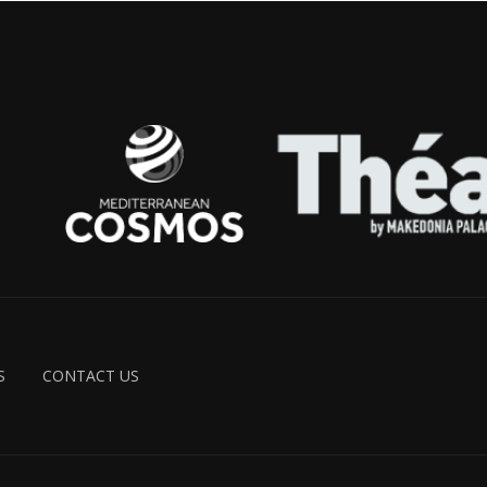
S
CONTACT US