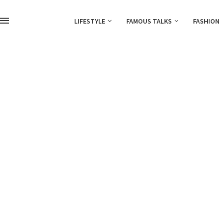
LIFESTYLE
FAMOUS TALKS
FASHION