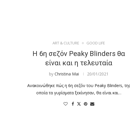
ART & CULTURE
GOOD LIFE
Η 6η σεζόν Peaky Blinders θα
είναι και η τελευταία
by
Christina Mai
20/01/2021
Ανακοινώθηκε πώς η 6η σεζόν του Peaky Blinders, τη
οποία τα γυρίσματα ξεκίνησαν, θα είναι και…