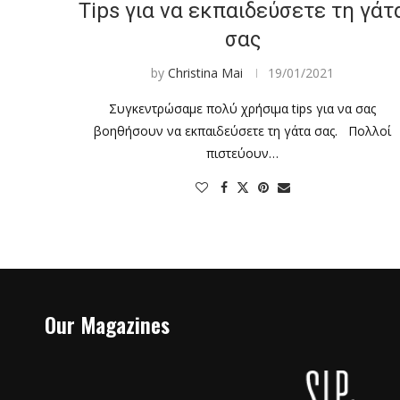
Tips για να εκπαιδεύσετε τη γάτ
σας
by
Christina Mai
19/01/2021
Συγκεντρώσαμε πολύ χρήσιμα tips για να σας
βοηθήσουν να εκπαιδεύσετε τη γάτα σας. Πολλοί
πιστεύουν…
Our Magazines