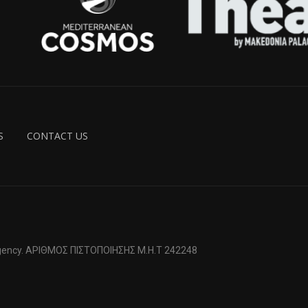
S
CONTACT US
 Agency. ΑΡΙΘΜΟΣ ΠΙΣΤΟΠΟΙΗΣΗΣ Μ.Η.Τ 242248