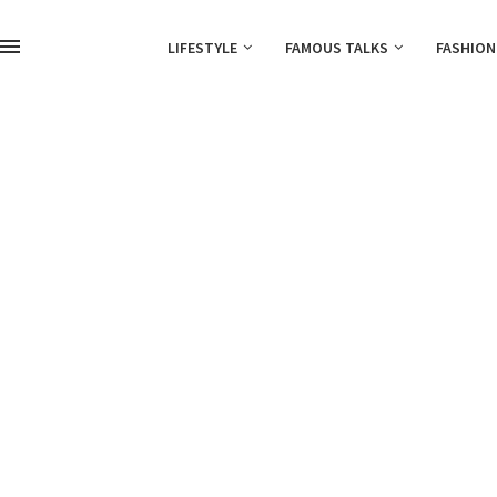
LIFESTYLE
FAMOUS TALKS
FASHION