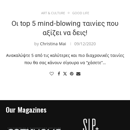
ART & CULTURE
GOOD LIFE
Οι top 5 mind-blowing ταινίες που
αξίζει να δεις!
by
Christina Mai
09/12/2020
Ανακαλύψτε 5 από τις καλύτερες και πιο διαχρονικές ταινίες
που θα σας κάνουν σίγουρα να “χάσετε”…
Our Magazines