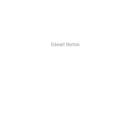
Edwart Norton