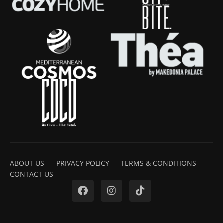
ABOUT US
PRIVACY POLICY
TERMS & CONDITIONS
CONTACT US