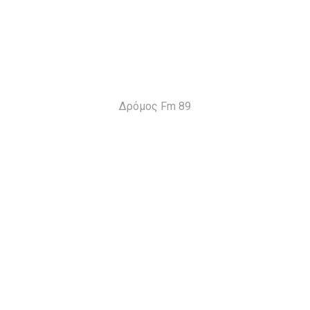
Δρόμος Fm 89