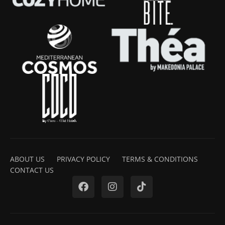
ABOUT US
PRIVACY POLICY
TERMS & CONDITIONS
CONTACT US