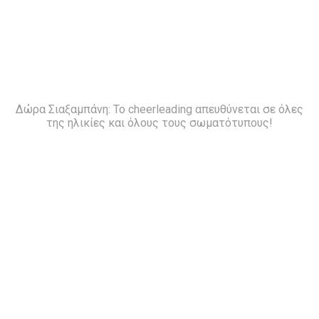
Δώρα Σιαξαμπάνη: Το cheerleading απευθύνεται σε όλες
της ηλικίες και όλους τους σωματότυπους!