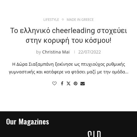
LIFESTYLE
MADE IN GREECE
Το ελληνικό cheerleading στοχεύει
στην κορυφή του κόσμου!
by
Christina Mai
22/07/2022
Η Δώρα Σιαξαμπάνη ξεκίνησε ως πτυχιούχος ρυθμικής
γυμναστικής και κατάφερε να φτάσει μαζί με την ομάδα…
Our Magazines