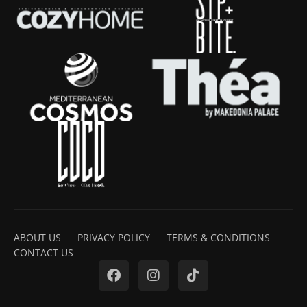
ABOUT US
PRIVACY POLICY
TERMS & CONDITIONS
CONTACT US