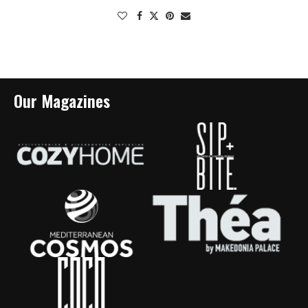
Our Magazines