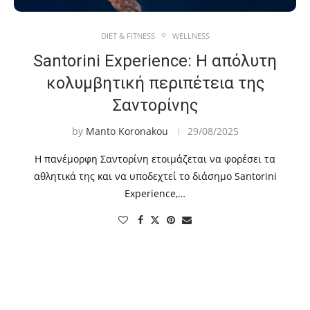
DIET & FITNESS
WELLNESS
Santorini Experience: Η απόλυτη
κολυμβητική περιπέτεια της
Σαντορίνης
by
Manto Koronakou
29/08/2025
Η πανέμορφη Σαντορίνη ετοιμάζεται να φορέσει τα
αθλητικά της και να υποδεχτεί το διάσημο Santorini
Experience,…