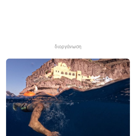
διοργάνωση