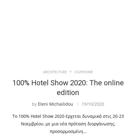
ARCHITECTURE
COZYHOME
100% Hotel Show 2020: The online
edition
by
Eleni Michailidou
19/10/2020
Το 100% Hotel Show 2020 έρχεται δυναμικά στις 20-23
Νοεμβρίου, με μια νέα πρόταση διοργάνωσης,
προσαρμοσμένη…