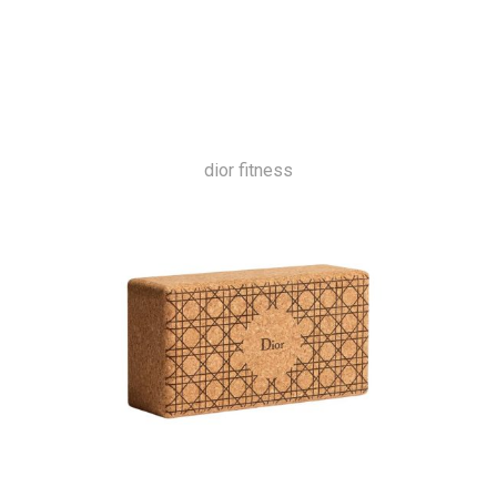
dior fitness