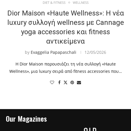
DIET & FITNESS
WELLNESS
Dior Maison «Haute Wellness»: Η νέα
luxury συλλογή wellness με Cannage
yoga accessories και fitness
αντικείμενα
by
Evaggelia Papapaschali
12/05/2026
Η Dior Maison παρουσιάζει τη νέα συλλογή «Haute
Wellness», μια luxury σειρά από fitness accessories που…
Our Magazines