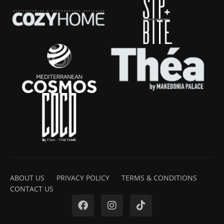
ABOUT US
PRIVACY POLICY
TERMS & CONDITIONS
CONTACT US