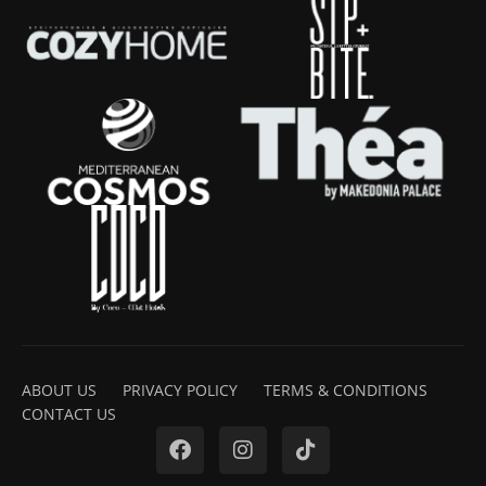
ABOUT US
PRIVACY POLICY
TERMS & CONDITIONS
CONTACT US