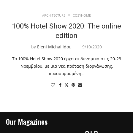
ARCHITECTURE
COZYHOME
100% Hotel Show 2020: The online
edition
by
Eleni Michailidou
19/10/2020
Το 100% Hotel Show 2020 έρχεται δυναμικά στις 20-23
Νοεμβρίου, με μια νέα πρόταση διοργάνωσης,
προσαρμοσμένη…
Our Magazines