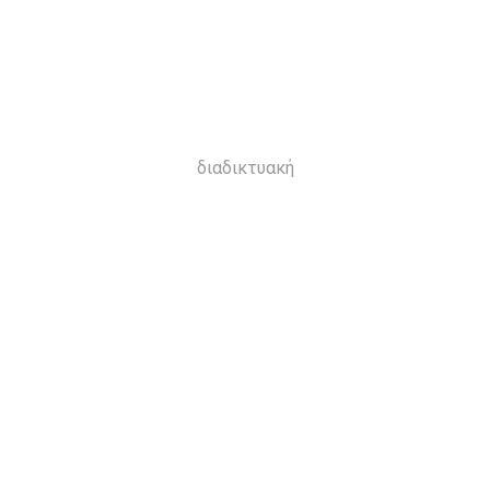
διαδικτυακή