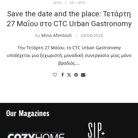
BITES
SIP + BITE
Save the date and the place: Τετάρτη
27 Μαΐου στο CTC Urban Gastronomy
by
Mina Afentouli
24/04/2026
Την Τετάρτη 27 Μαΐου, το CTC Urban Gastronomy
υποδέχεται μια ξεχωριστή, μοναδική συνεργασία μίας μόνο
βραδιάς.…
Our Magazines