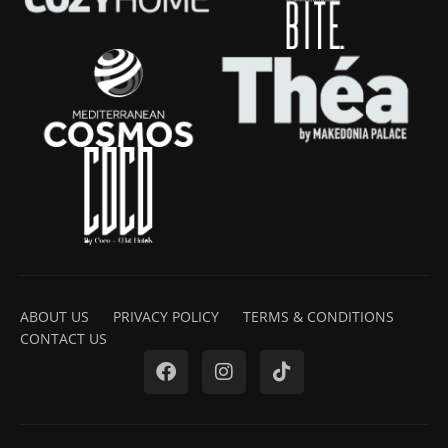
ABOUT US
PRIVACY POLICY
TERMS & CONDITIONS
CONTACT US