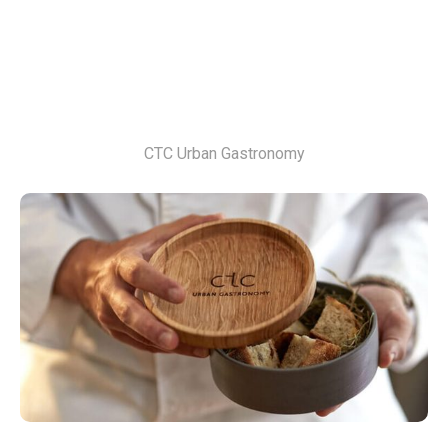
CTC Urban Gastronomy