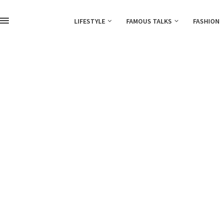
LIFESTYLE
FAMOUS TALKS
FASHION