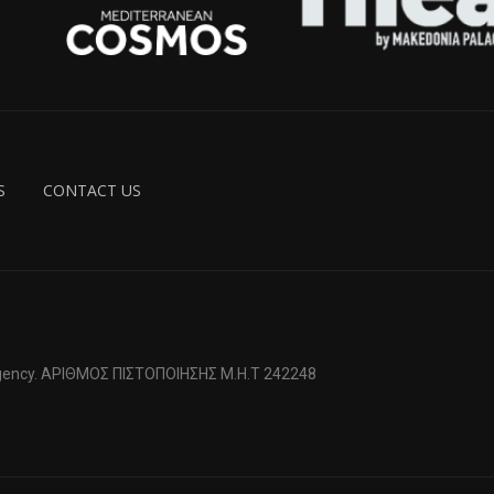
S
CONTACT US
 Agency. ΑΡΙΘΜΟΣ ΠΙΣΤΟΠΟΙΗΣΗΣ Μ.Η.Τ 242248