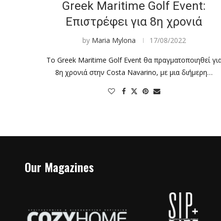
Greek Maritime Golf Event:
Eπιστρέφει για 8η χρονιά
by
Maria Mylona
17/08/2022
Το Greek Maritime Golf Event θα πραγματοποιηθεί γι
8η χρονιά στην Costa Navarino, με μια διήμερη…
Our Magazines