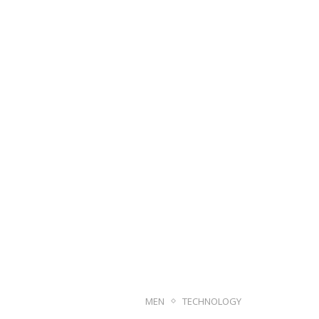
MEN
TECHNOLOGY