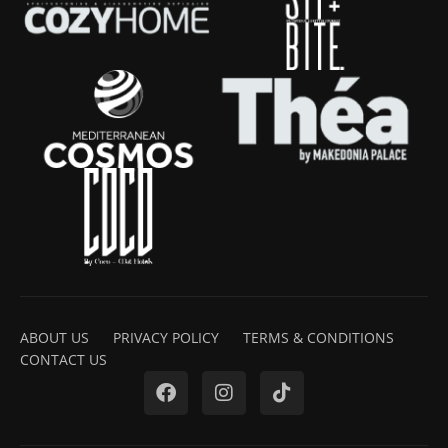
ABOUT US
PRIVACY POLICY
TERMS & CONDITIONS
CONTACT US