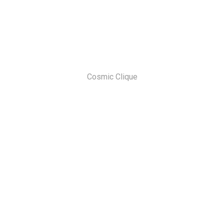
Cosmic Clique