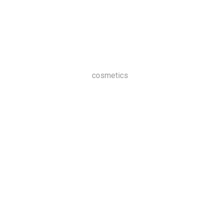
cosmetics