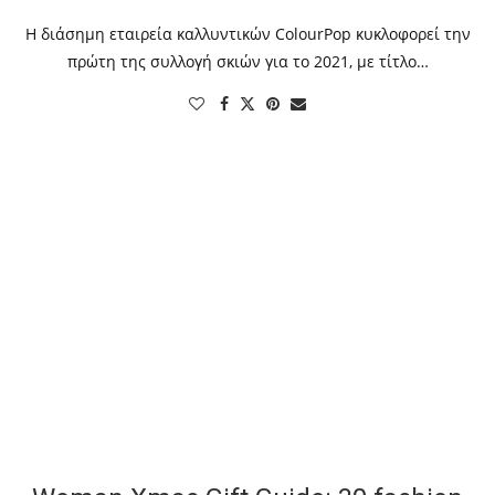
Η διάσημη εταιρεία καλλυντικών ColourPop κυκλοφορεί την
πρώτη της συλλογή σκιών για το 2021, με τίτλο…