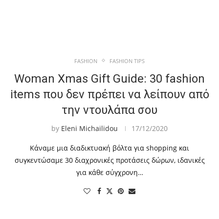
FASHION
FASHION TIPS
Woman Xmas Gift Guide: 30 fashion
items που δεν πρέπει να λείπουν από
την ντουλάπα σου
by
Eleni Michailidou
17/12/2020
Κάναμε μια διαδικτυακή βόλτα για shopping και
συγκεντώσαμε 30 διαχρονικές προτάσεις δώρων, ιδανικές
για κάθε σύγχρονη…