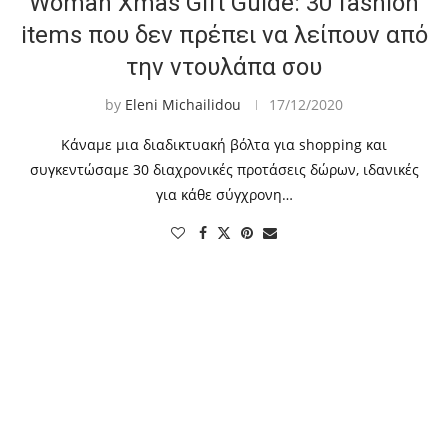
Woman Xmas Gift Guide: 30 fashion
items που δεν πρέπει να λείπουν από
την ντουλάπα σου
by
Eleni Michailidou
17/12/2020
Κάναμε μια διαδικτυακή βόλτα για shopping και
συγκεντώσαμε 30 διαχρονικές προτάσεις δώρων, ιδανικές
για κάθε σύγχρονη…