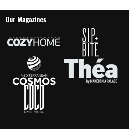
Our Magazines