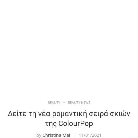
BEAUTY
BEAUTY NEWS
Δείτε τη νέα ρομαντική σειρά σκιών
της ColourPop
by
Christina Mai
11/01/2021