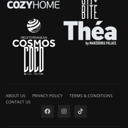
ABOUT US
PRIVACY POLICY
TERMS & CONDITIONS
CONTACT US