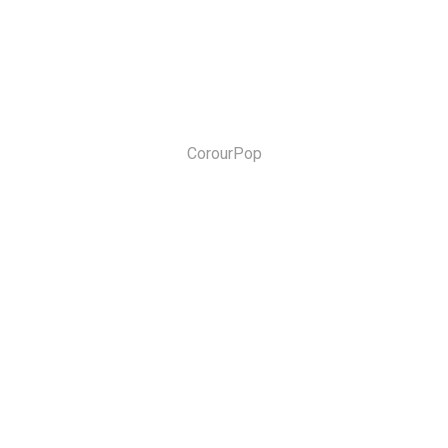
CorourPop