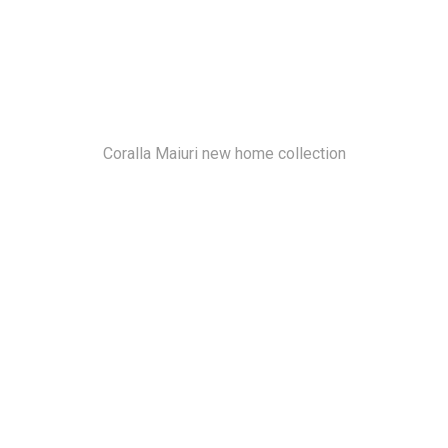
Coralla Maiuri new home collection