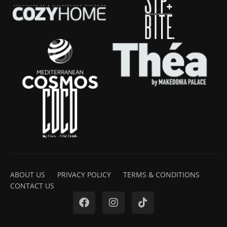
ABOUT US
PRIVACY POLICY
TERMS & CONDITIONS
CONTACT US