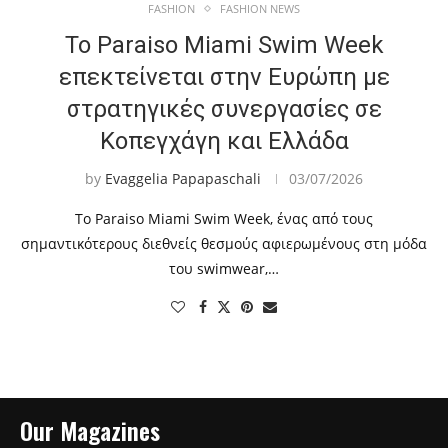
FASHION
FASHION NEWS
Το Paraiso Miami Swim Week
επεκτείνεται στην Ευρώπη με
στρατηγικές συνεργασίες σε
Κοπεγχάγη και Ελλάδα
by
Evaggelia Papapaschali
03/07/2026
Το Paraiso Miami Swim Week, ένας από τους
σημαντικότερους διεθνείς θεσμούς αφιερωμένους στη μόδα
του swimwear,…
Our Magazines