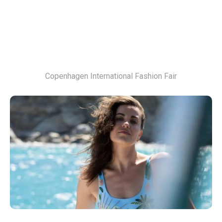
Copenhagen International Fashion Fair