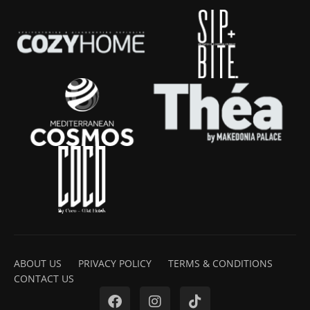
ABOUT US
PRIVACY POLICY
TERMS & CONDITIONS
CONTACT US