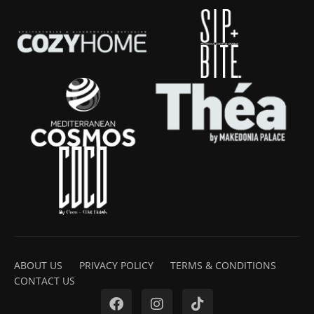
ABOUT US
PRIVACY POLICY
TERMS & CONDITIONS
CONTACT US