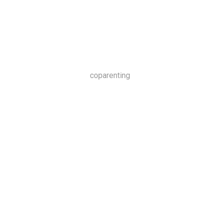
coparenting