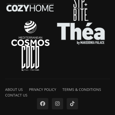
ABOUT US
PRIVACY POLICY
TERMS & CONDITIONS
CONTACT US