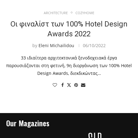
ARCHITECTURE
COZYHOME
Οι φιναλίστ των 100% Hotel Design
Awards 2022
by
Eleni Michailidou
06/10/2022
33 ιδιαίτερα αρχιτεκτονικά ξενοδοχειακά έργα
παρουσιάζονται στη φετινή, 9η διοργάνωση των 100% Hotel
Design Awards, διεκδικώντας…
Our Magazines