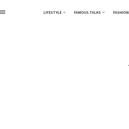
LIFESTYLE
FAMOUS TALKS
FASHION