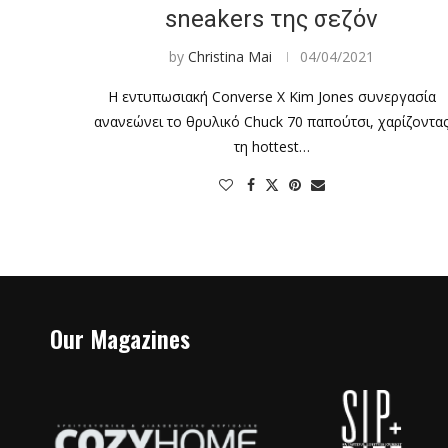
sneakers της σεζόν
by
Christina Mai
04/04/2021
Η εντυπωσιακή Converse X Kim Jones συνεργασία
ανανεώνει το θρυλικό Chuck 70 παπούτσι, χαρίζοντα
τη hottest…
Our Magazines