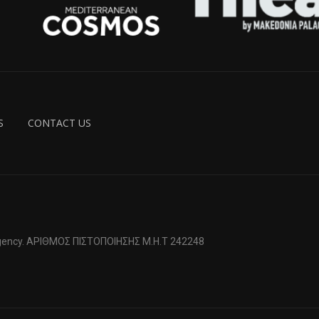
S
CONTACT US
 Agency. ΑΡΙΘΜΟΣ ΠΙΣΤΟΠΟΙΗΣΗΣ Μ.Η.Τ 242248