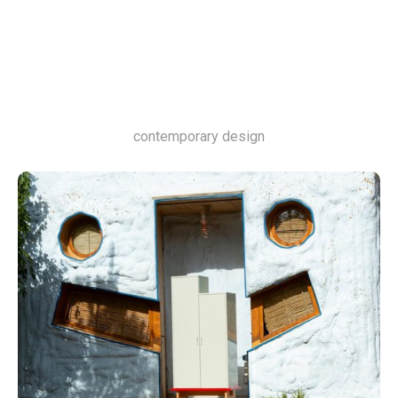
contemporary design