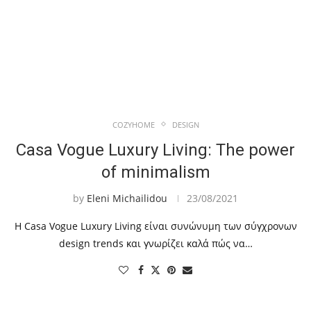
COZYHOME
DESIGN
Casa Vogue Luxury Living: The power
of minimalism
by
Eleni Michailidou
23/08/2021
Η Casa Vogue Luxury Living είναι συνώνυμη των σύγχρονων
design trends και γνωρίζει καλά πώς να…