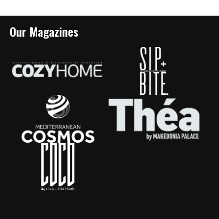
Our Magazines