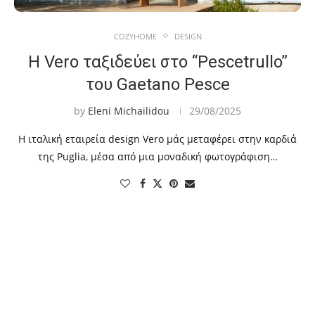
COZYHOME
DESIGN
Η Vero ταξιδεύει στο “Pescetrullo”
του Gaetano Pesce
by
Eleni Michailidou
29/08/2025
Η ιταλική εταιρεία design Vero μάς μεταφέρει στην καρδιά
της Puglia, μέσα από μια μοναδική φωτογράφιση…