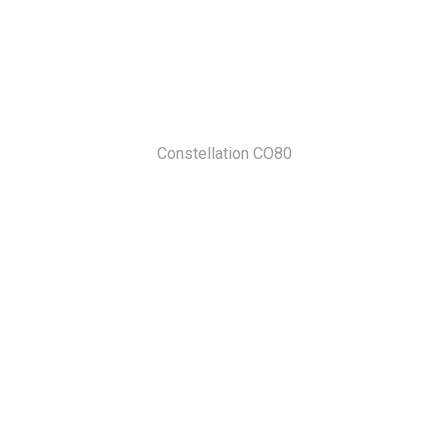
Constellation CO80