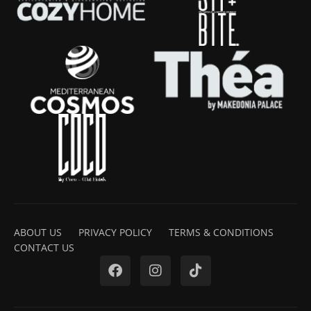
ABOUT US
PRIVACY POLICY
TERMS & CONDITIONS
CONTACT US