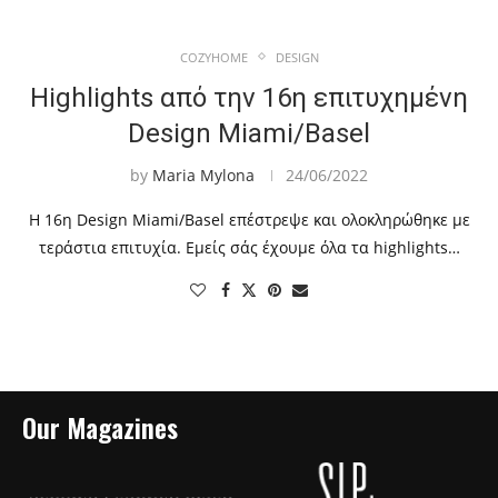
COZYHOME
DESIGN
Highlights από την 16η επιτυχημένη
Design Miami/Basel
by
Maria Mylona
24/06/2022
Η 16η Design Miami/Basel επέστρεψε και ολοκληρώθηκε με
τεράστια επιτυχία. Εμείς σάς έχουμε όλα τα highlights…
Our Magazines