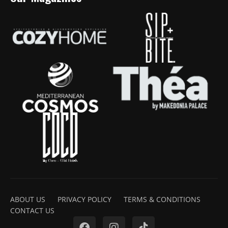
ABOUT US
PRIVACY POLICY
TERMS & CONDITIONS
CONTACT US