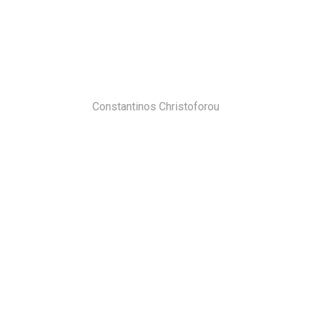
Constantinos Christoforou