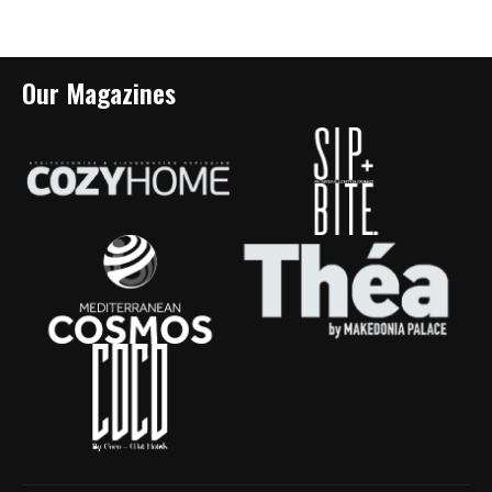
Our Magazines