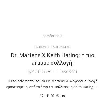
comfortable
FASHION
FASHION NEWS
Dr. Martens X Keith Haring: η πιο
artistic συλλογή!
by
Christina Mai
14/01/2021
Η εταιρεία παπουτσιών Dr. Martens κυκλοφορεί συλλογή
εμπνευσμένη, από το έργο του καλλιτέχνη Keith Haring. …