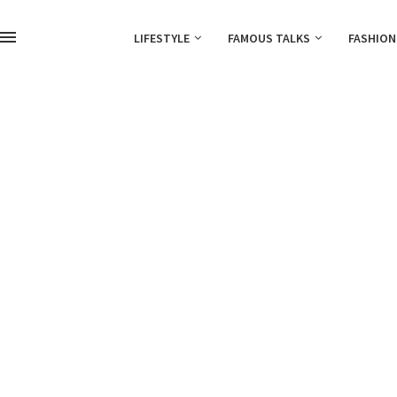
LIFESTYLE
FAMOUS TALKS
FASHION