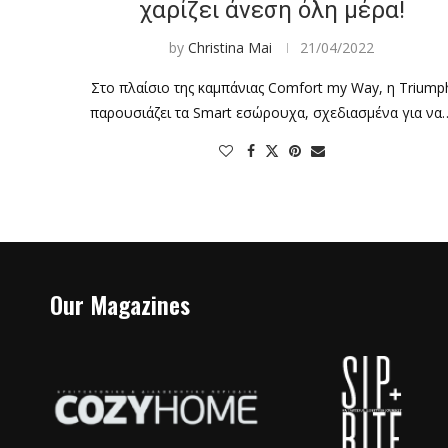
χαρίζει άνεση όλη μέρα!
by
Christina Mai
21/04/2022
Στο πλαίσιο της καμπάνιας Comfort my Way, η Triump
παρουσιάζει τα Smart εσώρουχα, σχεδιασμένα για να
Our Magazines