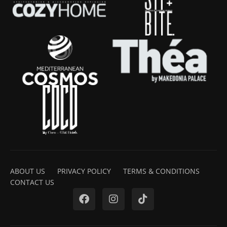
ABOUT US
PRIVACY POLICY
TERMS & CONDITIONS
CONTACT US