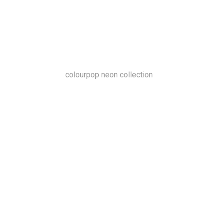
colourpop neon collection