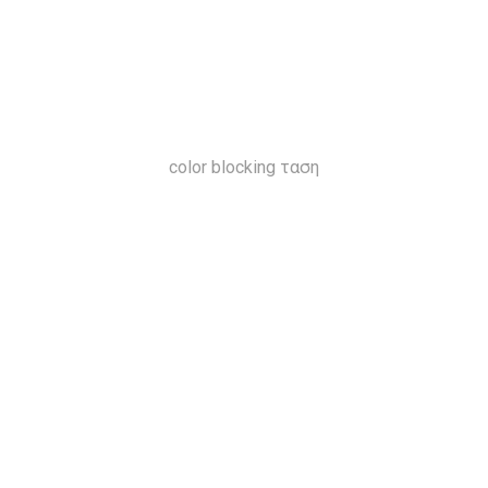
color blocking ταση