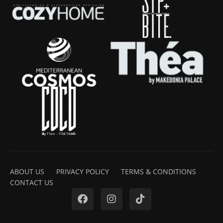
ABOUT US
PRIVACY POLICY
TERMS & CONDITIONS
CONTACT US