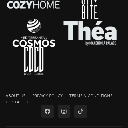
ABOUT US
PRIVACY POLICY
TERMS & CONDITIONS
CONTACT US