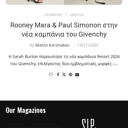
CELEBRITIES
LIFESTYLE
Rooney Mara & Paul Simonon στην
νέα καμπάνια του Givenchy
by
Manto Koronakou
13/11/2025
Η Sarah Burton παρουσίασε τη νέα καμπάνια Resort 2026
του Givenchy, επιλέγοντας δύο εμβληματικές μορφές –…
Our Magazines