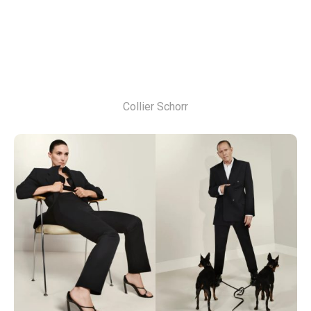
Collier Schorr