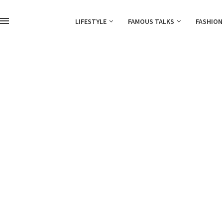
LIFESTYLE
FAMOUS TALKS
FASHION