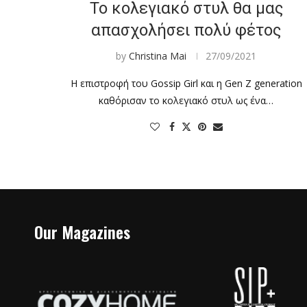
Το κολεγιακό στυλ θα μας
απασχολήσει πολύ φέτος
by
Christina Mai
27/09/2021
Η επιστροφή του Gossip Girl και η Gen Z generation
καθόρισαν το κολεγιακό στυλ ως ένα…
Our Magazines