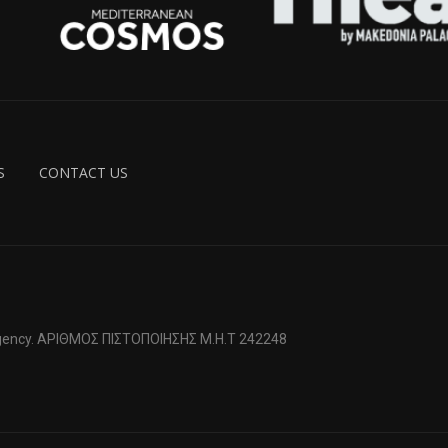
S
CONTACT US
 Agency. ΑΡΙΘΜΟΣ ΠΙΣΤΟΠΟΙΗΣΗΣ Μ.Η.Τ 242248