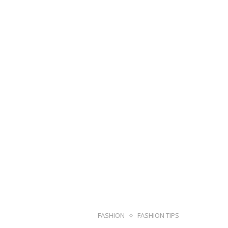
FASHION
FASHION TIPS