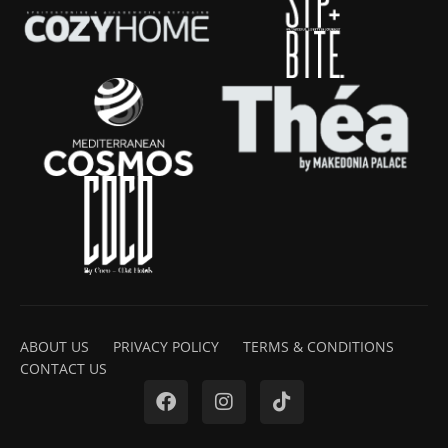
ABOUT US
PRIVACY POLICY
TERMS & CONDITIONS
CONTACT US