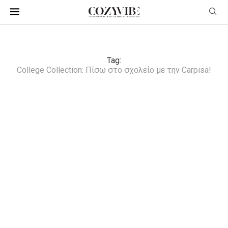
Tag:
College Collection: Πίσω στο σχολείο με την Carpisa!