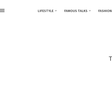
LIFESTYLE
FAMOUS TALKS
FASHION
T