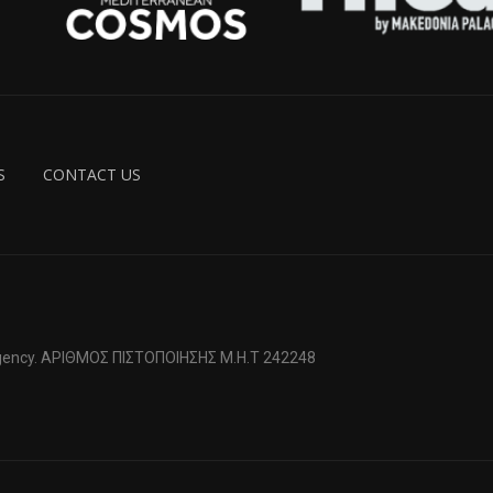
S
CONTACT US
 Agency. ΑΡΙΘΜΟΣ ΠΙΣΤΟΠΟΙΗΣΗΣ Μ.Η.Τ 242248