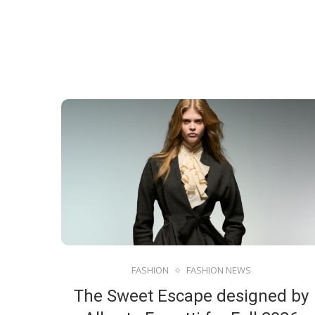
FASHION
FASHION NEWS
The Sweet Escape designed by