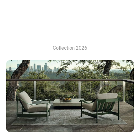
Collection 2026