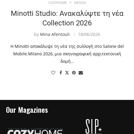
COZYHOME
DESIGN
Minotti Studio: Ανακαλύψτε τη νέα
Collection 2026
by
Mina Afentouli
18/06/2026
Η Minotti αποκάλυψε τη νέα της συλλογή στο Salone del
Mobile.Milano 2026, μια σκηνογραφική αρχιτεκτονική
δομή…
Our Magazines