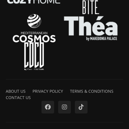
ABOUT US
PRIVACY POLICY
TERMS & CONDITIONS
CONTACT US