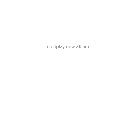
coldplay new album