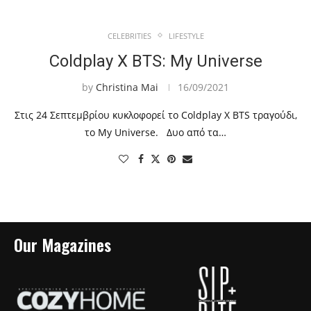
CELEBRITIES
LIFESTYLE
Coldplay X BTS: My Universe
by
Christina Mai
16/09/2021
Στις 24 Σεπτεμβρίου κυκλοφορεί το Coldplay X BTS τραγούδι,
το My Universe. Δυο από τα…
Our Magazines