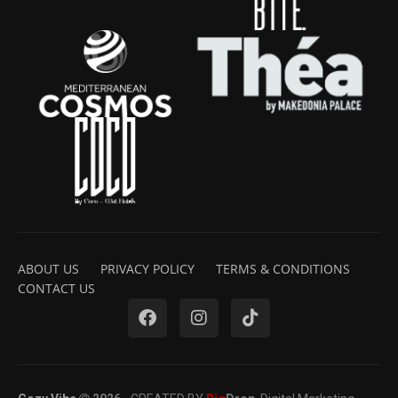
ABOUT US
PRIVACY POLICY
TERMS & CONDITIONS
CONTACT US