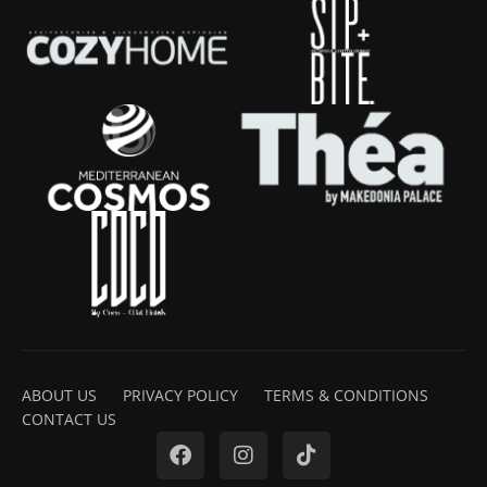
ABOUT US
PRIVACY POLICY
TERMS & CONDITIONS
CONTACT US