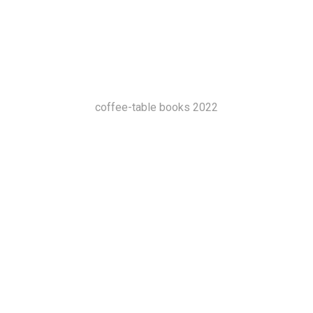
coffee-table books 2022