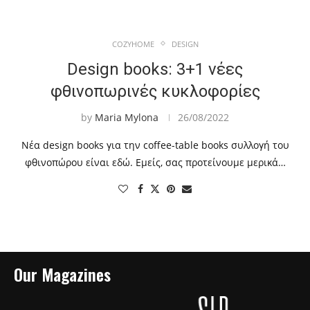
COZYHOME
DESIGN
Design books: 3+1 νέες
φθινοπωρινές κυκλοφορίες
by
Maria Mylona
26/08/2022
Nέα design books για την coffee-table books συλλογή του
φθινοπώρου είναι εδώ. Εμείς, σας προτείνουμε μερικά…
Our Magazines