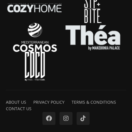
ABOUT US
PRIVACY POLICY
TERMS & CONDITIONS
CONTACT US