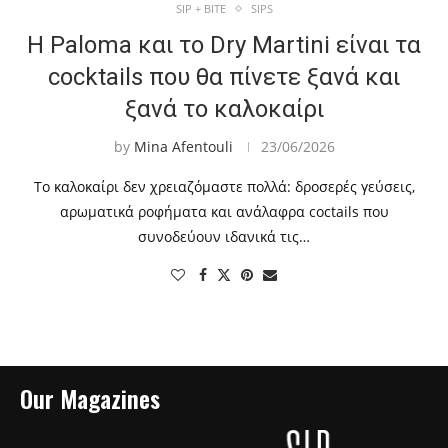
SIP + BITE
SIPS
Η Paloma και το Dry Martini είναι τα
cocktails που θα πίνετε ξανά και
ξανά το καλοκαίρι
by
Mina Afentouli
23/06/2026
Το καλοκαίρι δεν χρειαζόμαστε πολλά: δροσερές γεύσεις,
αρωματικά ροφήματα και ανάλαφρα coctails που
συνοδεύουν ιδανικά τις…
Our Magazines