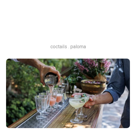
coctails . paloma