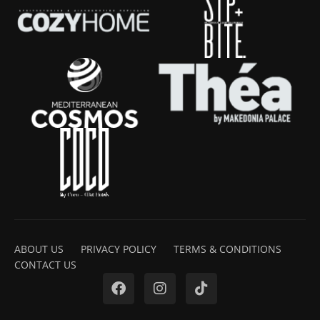
ABOUT US
PRIVACY POLICY
TERMS & CONDITIONS
CONTACT US