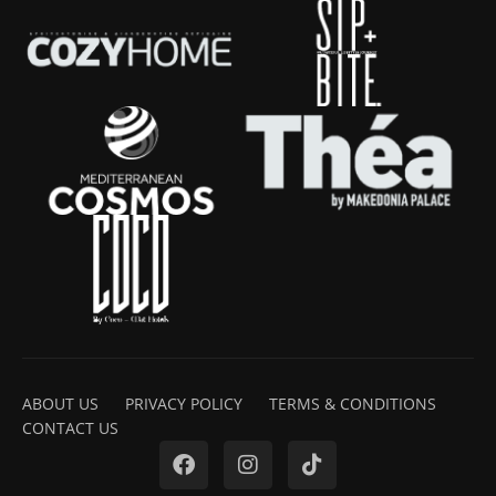
ABOUT US
PRIVACY POLICY
TERMS & CONDITIONS
CONTACT US