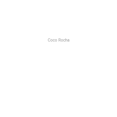
Coco Rocha